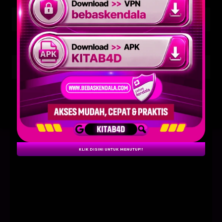
GON
09-08-2026
YORDANIA
3617
ARTA
08-08-2026
CHICAGODAY
9981
KI
09-08-2026
TASMANIA 0
6216
OLINADAY
09-08-2026
TASMANIA 1
6533
KLIK DISINI UNTUK MENUTUP!!