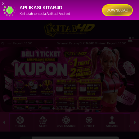
×
APLIKASI KITAB4D
DOWNLOAD
Kini telah tersedia Aplikasi Android
Deposit 10.000
Selamat Datang Di KITAB4D Minimal Deposit 10.000
TOGEL
SLOT
LIVE CASINO
SPORT
ARCADE
SABU