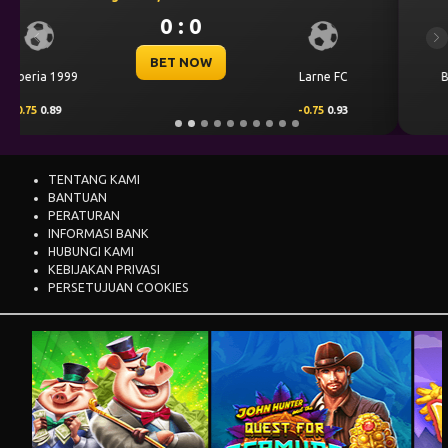
0 : 0
Previous
Ne
BET NOW
Bodo Glimt
Union Saint-Gilloise
0.75
0.77
-0.75
-0.95
TENTANG KAMI
BANTUAN
PERATURAN
INFORMASI BANK
HUBUNGI KAMI
KEBIJAKAN PRIVASI
PERSETUJUAN COOKIES