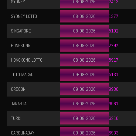
SYDNEY
08-08-2026
M
2413
SYDNEY LOTTO
08-08-2026
C
1377
SINGAPORE
08-08-2026
C
5102
HONGKONG
08-08-2026
L
2797
HONGKONG LOTTO
08-08-2026
K
5917
TOTO MACAU
09-08-2026
T
5131
OREGON
09-08-2026
Y
9936
JAKARTA
08-08-2026
C
9981
TURKI
09-08-2026
T
6216
CAROLINADAY
09-08-2026
T
6533