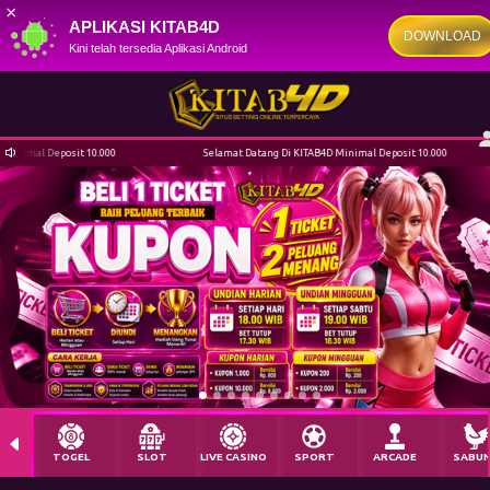
×
APLIKASI KITAB4D
DOWNLOAD
Kini telah tersedia Aplikasi Android
l Deposit 10.000
Selamat Datang Di KITAB4D Minimal Deposit 10.000
TOGEL
SLOT
LIVE CASINO
SPORT
ARCADE
SABU