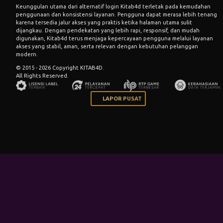
Keunggulan utama dari alternatif login Kitab4d terletak pada kemudahan
penggunaan dan konsistensi layanan. Pengguna dapat merasa lebih tenang
karena tersedia jalur akses yang praktis ketika halaman utama sulit
dijangkau. Dengan pendekatan yang lebih rapi, responsif, dan mudah
digunakan, Kitab4d terus menjaga kepercayaan pengguna melalui layanan
akses yang stabil, aman, serta relevan dengan kebutuhan pelanggan
modern.
© 2015 - 2026 Copyright KITAB4D.
All Rights Reserved.
LAPOR PUSAT