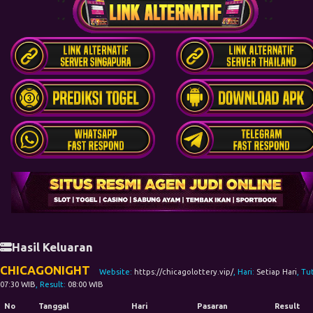
Hasil Keluaran
CHICAGONIGHT
Website:
https://chicagolottery.vip/
, Hari:
Setiap Hari
, Tu
07:30 WIB
, Result:
08:00 WIB
No
Tanggal
Hari
Pasaran
Result