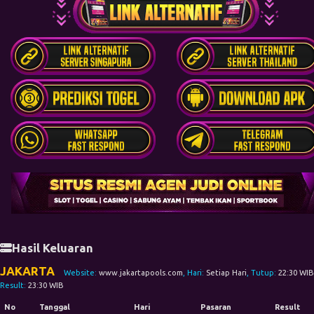
Hasil Keluaran
JAKARTA
Website:
www.jakartapools.com
, Hari:
Setiap Hari
, Tutup:
22:30 WIB
Result:
23:30 WIB
No
Tanggal
Hari
Pasaran
Result