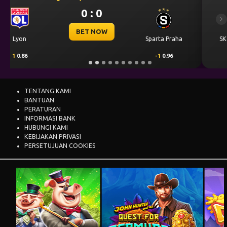
0 : 0
Previous
Ne
BET NOW
SK Sturm Graz
Fenerbahce
-0.5
0.95
0.5
0.87
TENTANG KAMI
BANTUAN
PERATURAN
INFORMASI BANK
HUBUNGI KAMI
KEBIJAKAN PRIVASI
PERSETUJUAN COOKIES