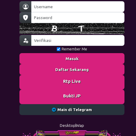
Remember Me
Masuk
Daftar Sekarang
Rtp Live
Bukti JP
Main di Telegram
Desktop
Wap