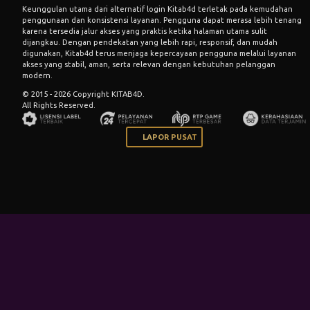
Keunggulan utama dari alternatif login Kitab4d terletak pada kemudahan
penggunaan dan konsistensi layanan. Pengguna dapat merasa lebih tenang
karena tersedia jalur akses yang praktis ketika halaman utama sulit
dijangkau. Dengan pendekatan yang lebih rapi, responsif, dan mudah
digunakan, Kitab4d terus menjaga kepercayaan pengguna melalui layanan
akses yang stabil, aman, serta relevan dengan kebutuhan pelanggan
modern.
© 2015 - 2026 Copyright KITAB4D.
All Rights Reserved.
LAPOR PUSAT