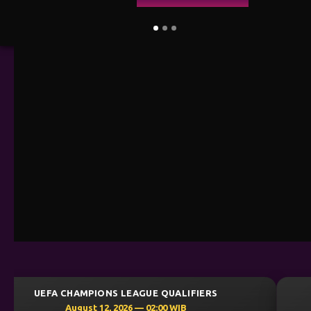
UEFA CHAMPIONS LEAGUE QUALIFIERS
August 12, 2026 — 01:30 WIB