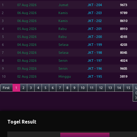
1
07 Aug 2026
Jumat
JKT - 204
9673
2
06 Aug 2026
Kamis
JKT - 203
9789
3
06 Aug 2026
Kamis
JKT - 202
8610
4
05 Aug 2026
Rabu
JKT - 201
8910
5
05 Aug 2026
Rabu
JKT - 200
4393
6
04 Aug 2026
Selasa
JKT - 199
4203
7
04 Aug 2026
Selasa
JKT - 198
8045
8
03 Aug 2026
Senin
JKT - 197
4024
9
03 Aug 2026
Senin
JKT - 196
9605
10
02 Aug 2026
Minggu
JKT - 195
3819
First
1
2
3
4
5
6
7
8
9
10
11
12
13
14
15
(
)
Togel Result