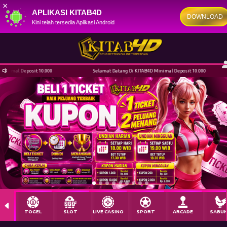
×
APLIKASI KITAB4D
DOWNLOAD
Kini telah tersedia Aplikasi Android
 Deposit 10.000
Selamat Datang Di KITAB4D Minimal Deposit 10.000
TOGEL
SLOT
LIVE CASINO
SPORT
ARCADE
SABU