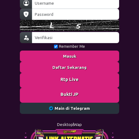
Remember Me
Masuk
Daftar Sekarang
Rtp Live
Bukti JP
Main di Telegram
Desktop
Wap