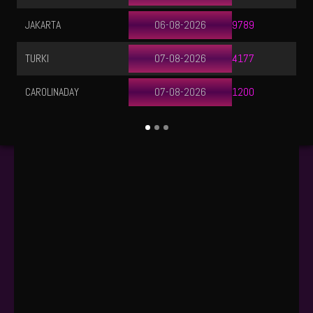
06-08-2026
CHICAGODAY
9789
07-08-2026
TASMANIA 06
4177
07-08-2026
TASMANIA 10
1200