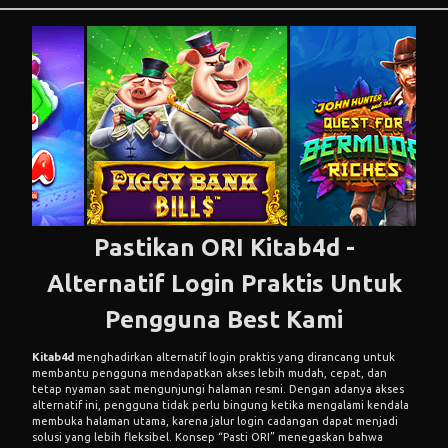
Pastikan ORI Kitab4d -
Alternatif Login Praktis Untuk
Pengguna Best Kami
Kitab4d
menghadirkan alternatif login praktis yang dirancang untuk
membantu pengguna mendapatkan akses lebih mudah, cepat, dan
tetap nyaman saat mengunjungi halaman resmi. Dengan adanya akses
alternatif ini, pengguna tidak perlu bingung ketika mengalami kendala
membuka halaman utama, karena jalur login cadangan dapat menjadi
solusi yang lebih fleksibel. Konsep “Pasti ORI” menegaskan bahwa