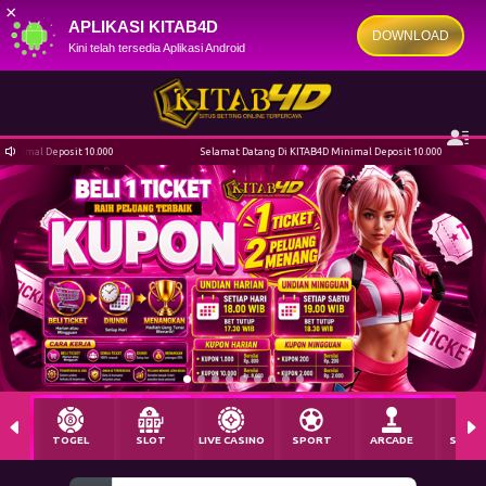
×
APLIKASI KITAB4D
DOWNLOAD
Kini telah tersedia Aplikasi Android
eposit 10.000
Selamat Datang Di KITAB4D Minimal Deposit 10.000
TOGEL
SLOT
LIVE CASINO
SPORT
ARCADE
SABU