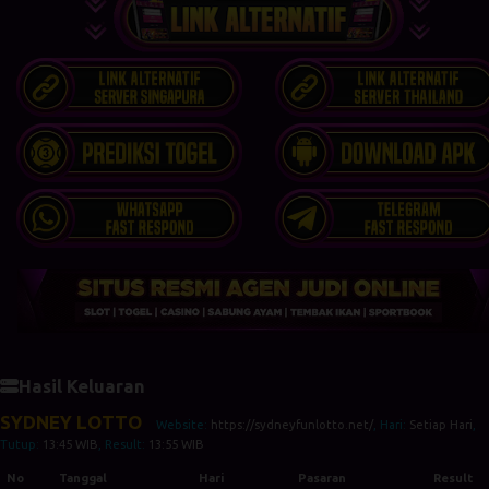
Hasil Keluaran
SYDNEY LOTTO
Website:
https://sydneyfunlotto.net/
, Hari:
Setiap Hari
,
Tutup:
13:45 WIB
, Result:
13:55 WIB
No
Tanggal
Hari
Pasaran
Result