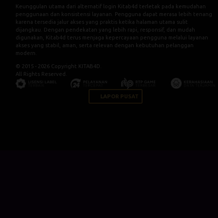
Keunggulan utama dari alternatif login Kitab4d terletak pada kemudahan
penggunaan dan konsistensi layanan. Pengguna dapat merasa lebih tenang
karena tersedia jalur akses yang praktis ketika halaman utama sulit
dijangkau. Dengan pendekatan yang lebih rapi, responsif, dan mudah
digunakan, Kitab4d terus menjaga kepercayaan pengguna melalui layanan
akses yang stabil, aman, serta relevan dengan kebutuhan pelanggan
modern.
© 2015 - 2026 Copyright KITAB4D.
All Rights Reserved.
LAPOR PUSAT