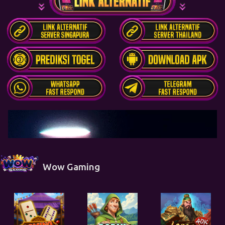
Wow Gaming