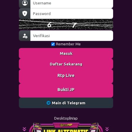
Remember Me
Masuk
Daftar Sekarang
Rtp Live
Bukti JP
Main di Telegram
Desktop
Wap