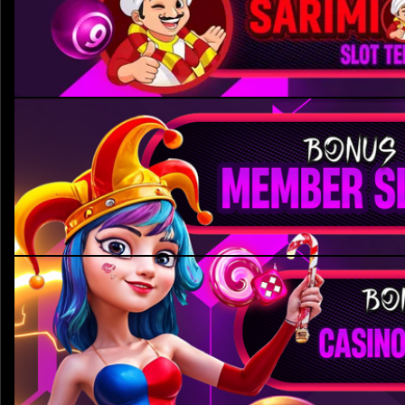
-
BRI
: Online 24 Jam |
Min Deposit 10.000
-
MANDIRI
: Online 24 Jam |
Min Deposit 10.000
-
BNI
: Online 24 Jam |
Min Deposit 10.000
-
DANAMON
: Online 24 Jam |
Min Deposit 10.000
-
CIMB NIAGA
: Online 24 Jam |
Min Deposit 10.000
-
BSI
: Online 24 Jam |
Min Deposit 10.000
-
PANIN
: Online 24 Jam |
Min Deposit 10.000
SITUS PARTNER RESMI
-
DANA
: Online 24 Jam |
Min Deposit 10.000
-
OVO
: Online 24 Jam |
Min Deposit 10.000
Kunjungi Situs Partner Resmi Kami SARIMITOGEL
-
GOPAY
: Online 24 Jam |
Min Deposit 10.000
Bisa Betting Togel BBFS 10 Digit !
-
LINKAJA
: Online 24 Jam |
Min Deposit 10.000
Min Depo Rp. 10.000,-
-
TELKOMSEL & XL
Online 24 Jam
Rate Terbaik
Min WD Rp. 50.000,-
Min Bet Togel 5 Perak !
Min Bet Slot 200 Perak !
Banyak Event Promo Eksklusif All Games
Buruan Klik Link Daftar Sekarang Juga >>>>
KLIK DAFTAR SARIM
BONUS NEW MEMBER SLOT 50%
Minimal Deposit Rp 10,000,- Dan Maksimal Bonus Rp 50,000,-
Promo Bonus 50% Tidak Dapat Di Gabungkan Dengan Bonus Lainny
Promo Bebas IP Dan Bebas Untuk Buyspin Dan Tidak Berlaku Untuk 
Promo Wajib Claim Sebelum Bermain (Jika Sudah Bermain Maka Bonus
Deposit Via QRIS Bisa Klaim Bonus Ke Live Chat Atau Wa Sebelum B
Syarat Untuk Melakukan WD adalah TO X15 (Turn Over) Dari Nilai 