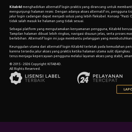
Kitab4d
menghadirkan alternatif login praktis yang dirancang untuk memba
mengunjungi halaman resmi. Dengan adanya akses alternatif ini, pengguna t
jalur login cadangan dapat menjadi solusi yang lebih fleksibel. Konsep “Past
tidak salah masuk ke halaman yang tidak sesuai.
Sebagai platform yang mengutamakan kenyamanan pengguna, Kitab4d berus
Tampilan halaman dibuat lebih ringkas, navigasi disusun jelas, serta proses
berlebihan. Alternatif login ini juga membantu pelanggan yang membutuhkan 
Keunggulan utama dari alternatif login Kitab4d terletak pada kemudahan pe
karena tersedia jalur akses yang praktis ketika halaman utama sulit dijangka
terus menjaga kepercayaan pengguna melalui layanan akses yang stabil, ama
© 2015 - 2026 Copyright KITAB4D.
All Rights Reserved.
LAPO