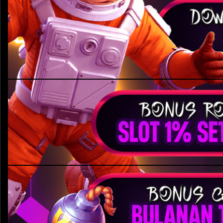
* EVENT QTS TEBAK SKOR BOLA
BONUS NEW MEMBER 20%
Keputusan KITAB4D Bersifat Mutlak Dan Final Dan Tidak Dapat Di G
Metode Deposit
TRANSFER BANK & WALLET
Minimal Deposit
Rp.20.000
Maksimal Bonus
Rp.100.000
Tidak Berlaku
Melakukan Betting Togel & Livec
Minimal TO
Turnover Pencapaian x 8 Untuk 
DOWNLOAD APK KITAB4D BONUS 20.0
Cara Klaim
Hubungi Kontak CS kami di Livech
Bonus Wajib Claim kepada CS Kitab4d Melalui TELEGRAM.
USER ID TELEGRAM : @Kitab4dofc
Promo Ini Hanya Berlaku Untuk Member Baru Yang Melakukan Depos
Link Telegram :
Klik Di Sini
Berlaku Untuk Semua Jenis Permainan Kecuali Togel & Casino.
1 User ID Hanya Bisa Claim 1X Bonus Download Apk.
Bebas Buy Spin Atau Freespin Dan Berlaku Untuk Permainan Slot.
Pihak Kitab4d Berhak Membatalakan Bonus Atau Promo Ini Jika Di 
Pihak KITAB4D Berhak Membatalakan Bonus Atau Promo Ini Jika Di
Segala Keputusan Kitab4d Bersifat Mutlak Dan Tidak Dapat Di Gang
Segala Keputusan KITAB4D Bersifat Mutlak Dan Tidak Dapat Di Gan
Harus Pernah Melakukan Deposit Dengan Total Minimal 200.000 Da
BONUS ROLLINGAN SLOT 0.3% SETIAP
TURNOVER 500.000 Up
TURNOVER 1.000.000.000 Up