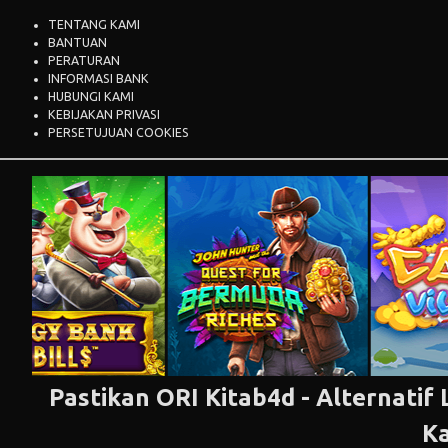
TENTANG KAMI
BANTUAN
PERATURAN
INFORMASI BANK
HUBUNGI KAMI
KEBIJAKAN PRIVASI
PERSETUJUAN COOKIES
Pastikan ORI Kitab4d - Alternatif
K