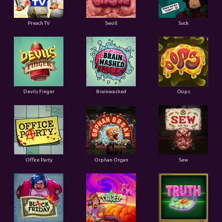
Preach TV
Swoll
Suck
Devils Finger
Brainwashed
Oops
Office Party
Orphan Organ
Sew