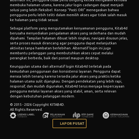
membuka halaman utama, karena jalur login cadangan dapat menjadi
solusi yang lebih fleksibel. Konsep “Pasti ORI” menegaskan bahwa
pengguna perlu lebih teliti dalam memilih akses agar tidak salah masuk
ke halaman yang tidak sesuai.
Sebagai platform yang mengutamakan kenyamanan pengguna, Kitab4d
berusaha menyediakan pengalaman akses yang sederhana dan mudah
dipahami. Tampilan halaman dibuat lebih ringkas, navigasi disusun jelas,
serta proses masuk dirancang agar pengguna dapat melanjutkan
aktivitas tanpa hambatan berlebihan. Alternatif login ini juga
membantu pelanggan yang membutuhkan akses cepat melalui
perangkat berbeda, baik dari ponsel maupun desktop.
Keunggulan utama dari alternatif login Kitab4d terletak pada
kemudahan penggunaan dan konsistensi layanan. Pengguna dapat
merasa lebih tenang karena tersedia jalur akses yang praktis ketika
halaman utama sulit dijangkau. Dengan pendekatan yang lebih rapi,
responsif, dan mudah digunakan, Kitab4d terus menjaga kepercayaan
pengguna melalui layanan akses yang stabil, aman, serta relevan
dengan kebutuhan pelanggan modern.
© 2015 - 2026 Copyright KITAB4D.
All Rights Reserved.
LAPOR PUSAT