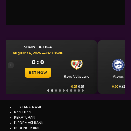
SPAIN LA LIGA
August 16, 2026 — 00:30 WIB
0 : 0
Previous
Next
BET NOW
Alaves
Getafe
0.00
0.62
0.00
-0.72
TENTANG KAMI
BANTUAN
PERATURAN
INFORMASI BANK
HUBUNGI KAMI