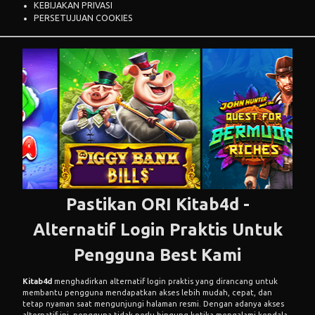
KEBIJAKAN PRIVASI
PERSETUJUAN COOKIES
Pastikan ORI Kitab4d -
Alternatif Login Praktis Untuk
Pengguna Best Kami
Kitab4d
menghadirkan alternatif login praktis yang dirancang untuk
membantu pengguna mendapatkan akses lebih mudah, cepat, dan
tetap nyaman saat mengunjungi halaman resmi. Dengan adanya akses
alternatif ini, pengguna tidak perlu bingung ketika mengalami kendala