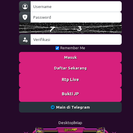
Remember Me
Masuk
Daftar Sekarang
Rtp Live
Bukti JP
Main di Telegram
Desktop
Wap