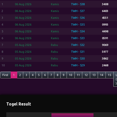
1
06 Aug 2026
Kamis
TWH - 538
3408
2
06 Aug 2026
Kamis
TWH - 537
6403
3
06 Aug 2026
Kamis
TWH - 536
4551
4
06 Aug 2026
Kamis
TWH - 535
0993
5
06 Aug 2026
Kamis
TWH - 534
4498
6
06 Aug 2026
Kamis
TWH - 533
0591
7
05 Aug 2026
Rabu
TWH - 532
9069
8
05 Aug 2026
Rabu
TWH - 531
5977
9
05 Aug 2026
Rabu
TWH - 530
3862
10
05 Aug 2026
Rabu
TWH - 529
2468
First
1
2
3
4
5
6
7
8
9
10
11
12
13
14
15
(
)
Togel Result