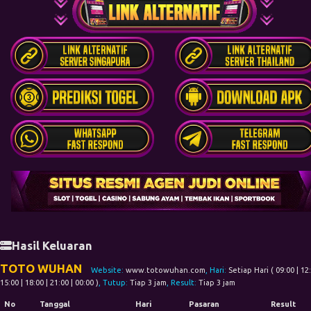
Hasil Keluaran
TOTO WUHAN
Website:
www.totowuhan.com
, Hari:
Setiap Hari ( 09:00 | 12:
15:00 | 18:00 | 21:00 | 00:00 )
, Tutup:
Tiap 3 jam
, Result:
Tiap 3 jam
No
Tanggal
Hari
Pasaran
Result