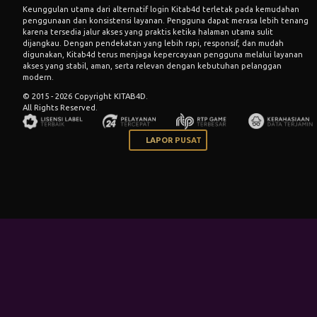
Keunggulan utama dari alternatif login Kitab4d terletak pada kemudahan
penggunaan dan konsistensi layanan. Pengguna dapat merasa lebih tenang
karena tersedia jalur akses yang praktis ketika halaman utama sulit
dijangkau. Dengan pendekatan yang lebih rapi, responsif, dan mudah
digunakan, Kitab4d terus menjaga kepercayaan pengguna melalui layanan
akses yang stabil, aman, serta relevan dengan kebutuhan pelanggan
modern.
© 2015 - 2026 Copyright KITAB4D.
All Rights Reserved.
LAPOR PUSAT