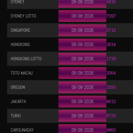
DNEY
06-08-2026
MARO
4816
DNEY LOTTO
06-08-2026
CHICA
7097
NGAPORE
05-08-2026
CAROL
0715
NGKONG
06-08-2026
LIBAN
3634
NGKONG LOTTO
05-08-2026
KAMB
1739
TO MACAU
06-08-2026
TAIWA
3064
EGON
06-08-2026
YORDA
1593
KARTA
06-08-2026
CHICA
8610
RKI
06-08-2026
TASMA
6720
ROLINADAY
06-08-2026
TASMA
9860