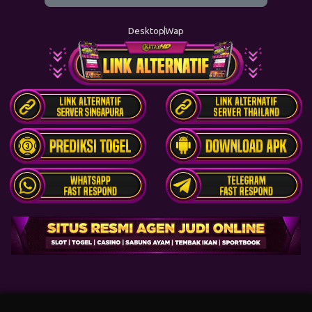
Desktop
Wap