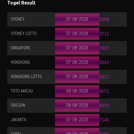
Togel Result
SYDNEY
07-08-2026
MA
0158
SYDNEY LOTTO
07-08-2026
CH
3712
SINGAPORE
07-08-2026
CA
7907
HONGKONG
07-08-2026
LI
9943
HONGKONG LOTTO
07-08-2026
KA
6011
TOTO MACAU
08-08-2026
TA
4072
OREGON
08-08-2026
YO
6079
JAKARTA
07-08-2026
CH
7140