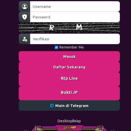
Remember Me
Masuk
Daftar Sekarang
Rtp Live
Bukti JP
Main di Telegram
Desktop
Wap